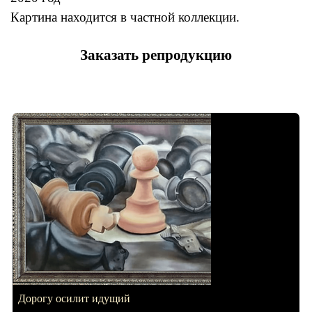
Картина находится в частной коллекции.
Заказать репродукцию
Дорогу осилит идущий