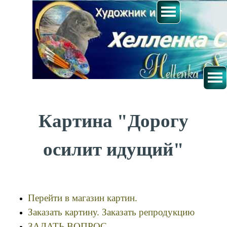
Картина "Дорогу
осилит идущий"
Перейти в магазин картин.
Заказать картину. Заказать репродукцию
ЗАДАТЬ ВОПРОС