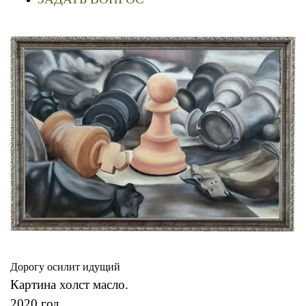
Дорогу осилит идущий
Картина холст масло.
2020 год